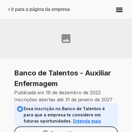
Pular para o conteúdo principal
Ir para a página da empresa
Banco de Talentos - Auxiliar
Enfermagem
Publicada em 16 de dezembro de 2022
Inscrições abertas até 31 de janeiro de 2027
Essa inscrição no Banco de Talentos é
para que a empresa te considere em
futuras oportunidades.
Entenda mais